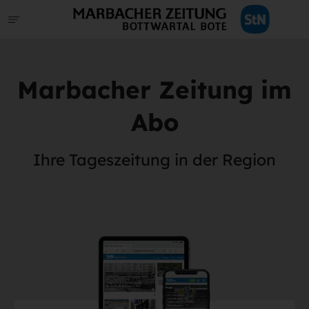
Marbacher Zeitung im
Abo
Ihre Tageszeitung in der Region