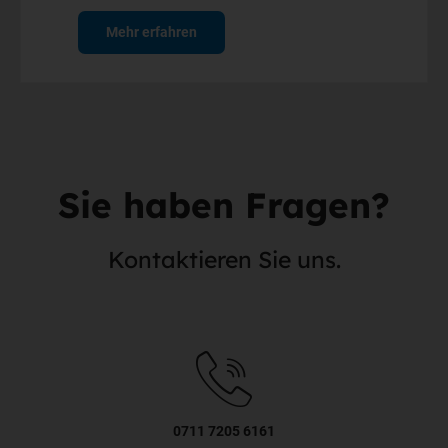
Mehr erfahren
Sie haben Fragen?
Kontaktieren Sie uns.
0711 7205 6161