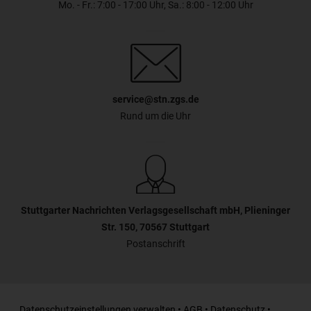
Mo. - Fr.: 7:00 - 17:00 Uhr, Sa.: 8:00 - 12:00 Uhr
service@stn.zgs.de
Rund um die Uhr
Stuttgarter Nachrichten Verlagsgesellschaft mbH, Plieninger
Str. 150, 70567 Stuttgart
Postanschrift
Datenschutzeinstellungen verwalten
•
AGB
•
Datenschutz
•