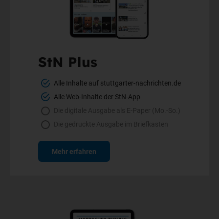
StN Plus
Alle Inhalte auf stuttgarter-nachrichten.de
Alle Web-Inhalte der StN-App
Die digitale Ausgabe als E-Paper (Mo.-So.)
Die gedruckte Ausgabe im Briefkasten
Mehr erfahren